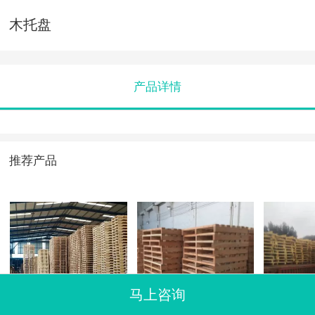
木托盘
产品详情
推荐产品
马上咨询
木托盘
木托盘
木托盘