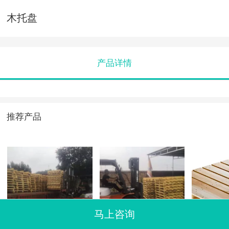
木托盘
产品详情
推荐产品
马上咨询
木托盘
木托盘
木托盘