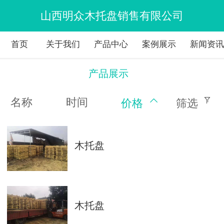
山西明众木托盘销售有限公司
首页
关于我们
产品中心
案例展示
新闻资
产品展示
名称
时间
价格
筛选
木托盘
木托盘