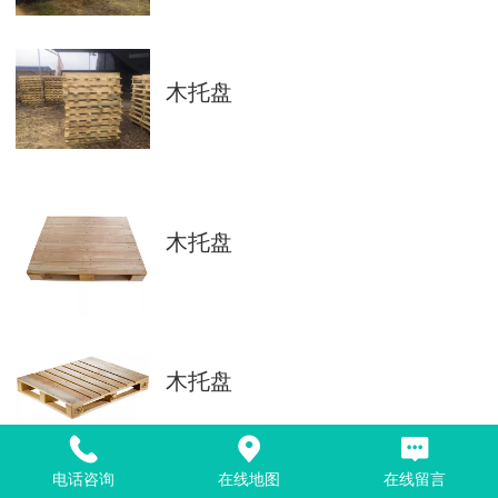
木托盘
木托盘
木托盘
电话咨询
在线地图
在线留言
木托盘